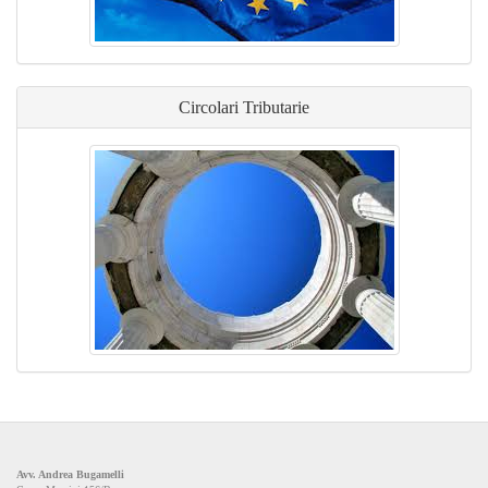
Circolari Tributarie
Avv. Andrea Bugamelli