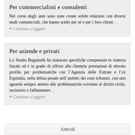
Per commercialisti e consulenti
Nel corso degli anni sono state create solide relazioni con diversi
studi commerciali, che hanno scelto per sé e per i loro clienti
...
Continua a leggere
Per aziende e privati
Lo Studio Bugamelli ha maturato specifiche competenze in materia
fiscale ed è in grado di offrire alla clientela prestazioni di elevato
profilo per problematiche con l’Agenzia delle Entrate e l’ex
Equitalia, nella difesa penale nell’ambito dei reati tributari, con uno
sguardo sempre attento alle problematiche correlate al diritto civile,
societario e fallimentare
...
Continua a leggere
Articoli