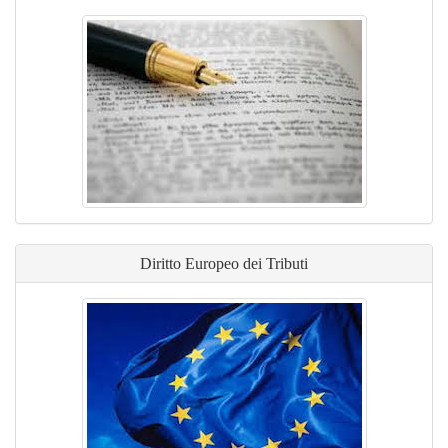
Diritto Europeo dei Tributi