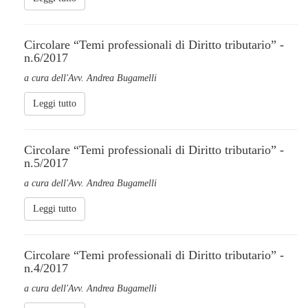
Circolare “Temi professionali di Diritto tributario” -
n.6/2017
a cura dell'Avv. Andrea Bugamelli
Leggi tutto
Circolare “Temi professionali di Diritto tributario” -
n.5/2017
a cura dell'Avv. Andrea Bugamelli
Leggi tutto
Circolare “Temi professionali di Diritto tributario” -
n.4/2017
a cura dell'Avv. Andrea Bugamelli