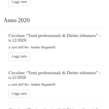
Leggi tutto
Anno 2020
Circolare “Temi professionali di Diritto tributario” -
n.12/2020
a cura dell'Avv. Andrea Bugamelli
Leggi tutto
Circolare “Temi professionali di Diritto tributario” -
n.11/2020
a cura dell'Avv. Andrea Bugamelli
Leggi tutto