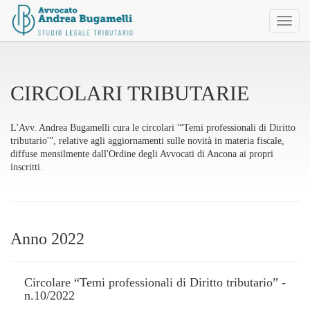
Toggl
naviga
CIRCOLARI TRIBUTARIE
L'Avv. Andrea Bugamelli cura le circolari '“Temi professionali di Diritto
tributario'”, relative agli aggiornamenti sulle novità in materia fiscale,
diffuse mensilmente dall'Ordine degli Avvocati di Ancona ai propri
inscritti.
Anno 2022
Circolare “Temi professionali di Diritto tributario” -
n.10/2022