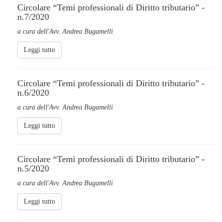
Circolare “Temi professionali di Diritto tributario” -
n.7/2020
a cura dell'Avv. Andrea Bugamelli
Leggi tutto
Circolare “Temi professionali di Diritto tributario” -
n.6/2020
a cura dell'Avv. Andrea Bugamelli
Leggi tutto
Circolare “Temi professionali di Diritto tributario” -
n.5/2020
a cura dell'Avv. Andrea Bugamelli
Leggi tutto