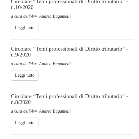
Circolare “Temi professionali di Diritto tributario” -
n.10/2020
a cura dell'Avv. Andrea Bugamelli
Leggi tutto
Circolare “Temi professionali di Diritto tributario” -
n.9/2020
a cura dell'Avv. Andrea Bugamelli
Leggi tutto
Circolare “Temi professionali di Diritto tributario” -
n.8/2020
a cura dell'Avv. Andrea Bugamelli
Leggi tutto