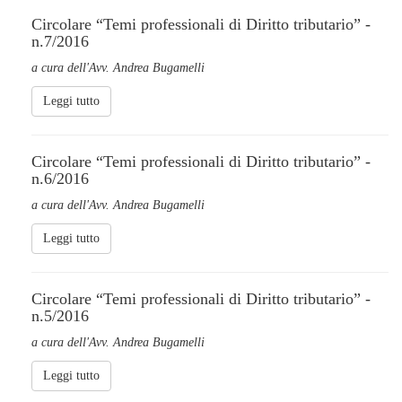
Circolare “Temi professionali di Diritto tributario” -
n.7/2016
a cura dell'Avv. Andrea Bugamelli
Leggi tutto
Circolare “Temi professionali di Diritto tributario” -
n.6/2016
a cura dell'Avv. Andrea Bugamelli
Leggi tutto
Circolare “Temi professionali di Diritto tributario” -
n.5/2016
a cura dell'Avv. Andrea Bugamelli
Leggi tutto