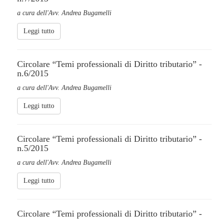
a cura dell'Avv. Andrea Bugamelli
Leggi tutto
Circolare “Temi professionali di Diritto tributario” -
n.6/2015
a cura dell'Avv. Andrea Bugamelli
Leggi tutto
Circolare “Temi professionali di Diritto tributario” -
n.5/2015
a cura dell'Avv. Andrea Bugamelli
Leggi tutto
Circolare “Temi professionali di Diritto tributario” -