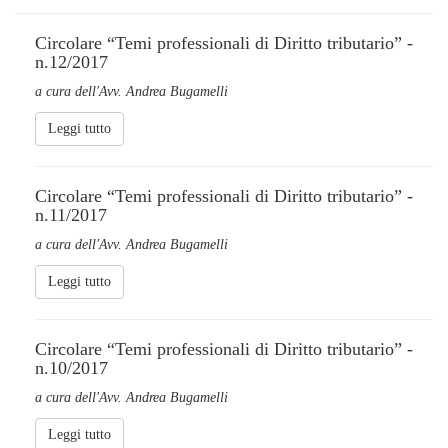
Circolare “Temi professionali di Diritto tributario” -
n.12/2017
a cura dell'Avv. Andrea Bugamelli
Leggi tutto
Circolare “Temi professionali di Diritto tributario” -
n.11/2017
a cura dell'Avv. Andrea Bugamelli
Leggi tutto
Circolare “Temi professionali di Diritto tributario” -
n.10/2017
a cura dell'Avv. Andrea Bugamelli
Leggi tutto