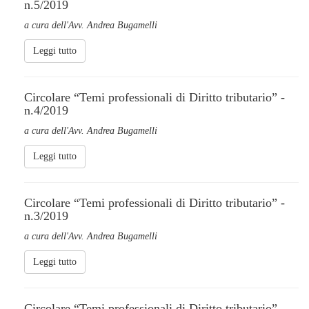
n.5/2019
a cura dell'Avv. Andrea Bugamelli
Leggi tutto
Circolare “Temi professionali di Diritto tributario” -
n.4/2019
a cura dell'Avv. Andrea Bugamelli
Leggi tutto
Circolare “Temi professionali di Diritto tributario” -
n.3/2019
a cura dell'Avv. Andrea Bugamelli
Leggi tutto
Circolare “Temi professionali di Diritto tributario” -