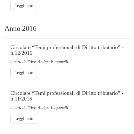
Leggi tutto
Anno 2016
Circolare “Temi professionali di Diritto tributario” -
n.12/2016
a cura dell'Avv. Andrea Bugamelli
Leggi tutto
Circolare “Temi professionali di Diritto tributario” -
n.11/2016
a cura dell'Avv. Andrea Bugamelli
Leggi tutto