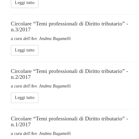
Leggi tutto
Circolare “Temi professionali di Diritto tributario” -
n.3/2017
a cura dell'Avv. Andrea Bugamelli
Leggi tutto
Circolare “Temi professionali di Diritto tributario” -
n.2/2017
a cura dell'Avv. Andrea Bugamelli
Leggi tutto
Circolare “Temi professionali di Diritto tributario” -
n.1/2017
a cura dell'Avv. Andrea Bugamelli