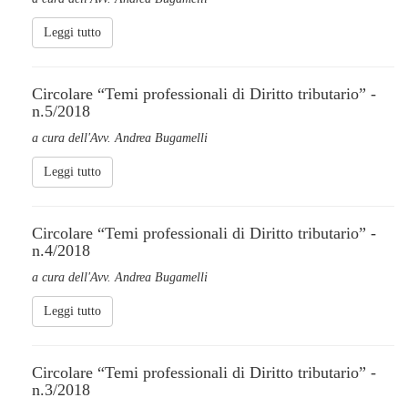
Leggi tutto
Circolare “Temi professionali di Diritto tributario” -
n.5/2018
a cura dell'Avv. Andrea Bugamelli
Leggi tutto
Circolare “Temi professionali di Diritto tributario” -
n.4/2018
a cura dell'Avv. Andrea Bugamelli
Leggi tutto
Circolare “Temi professionali di Diritto tributario” -
n.3/2018