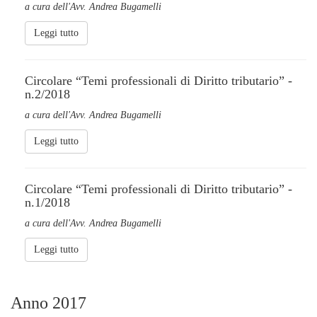
a cura dell'Avv. Andrea Bugamelli
Leggi tutto
Circolare “Temi professionali di Diritto tributario” -
n.2/2018
a cura dell'Avv. Andrea Bugamelli
Leggi tutto
Circolare “Temi professionali di Diritto tributario” -
n.1/2018
a cura dell'Avv. Andrea Bugamelli
Leggi tutto
Anno 2017