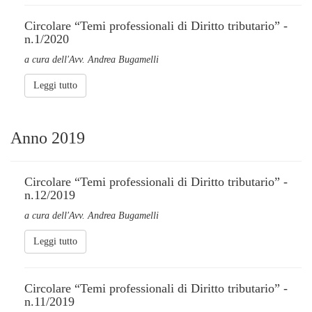
Circolare “Temi professionali di Diritto tributario” -
n.1/2020
a cura dell'Avv. Andrea Bugamelli
Leggi tutto
Anno 2019
Circolare “Temi professionali di Diritto tributario” -
n.12/2019
a cura dell'Avv. Andrea Bugamelli
Leggi tutto
Circolare “Temi professionali di Diritto tributario” -
n.11/2019