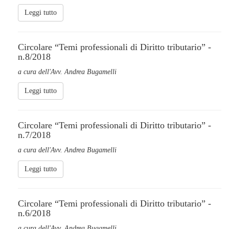
Leggi tutto
Circolare “Temi professionali di Diritto tributario” -
n.8/2018
a cura dell'Avv. Andrea Bugamelli
Leggi tutto
Circolare “Temi professionali di Diritto tributario” -
n.7/2018
a cura dell'Avv. Andrea Bugamelli
Leggi tutto
Circolare “Temi professionali di Diritto tributario” -
n.6/2018
a cura dell'Avv. Andrea Bugamelli