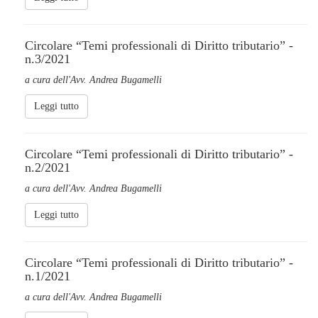
Circolare “Temi professionali di Diritto tributario” -
n.3/2021
a cura dell'Avv. Andrea Bugamelli
Leggi tutto
Circolare “Temi professionali di Diritto tributario” -
n.2/2021
a cura dell'Avv. Andrea Bugamelli
Leggi tutto
Circolare “Temi professionali di Diritto tributario” -
n.1/2021
a cura dell'Avv. Andrea Bugamelli