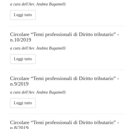
a cura dell'Avv. Andrea Bugamelli
Leggi tutto
Circolare “Temi professionali di Diritto tributario” -
n.10/2019
a cura dell'Avv. Andrea Bugamelli
Leggi tutto
Circolare “Temi professionali di Diritto tributario” -
n.9/2019
a cura dell'Avv. Andrea Bugamelli
Leggi tutto
Circolare “Temi professionali di Diritto tributario” -
n.8/2019