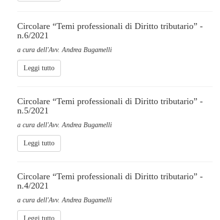
Circolare “Temi professionali di Diritto tributario” -
n.6/2021
a cura dell'Avv. Andrea Bugamelli
Leggi tutto
Circolare “Temi professionali di Diritto tributario” -
n.5/2021
a cura dell'Avv. Andrea Bugamelli
Leggi tutto
Circolare “Temi professionali di Diritto tributario” -
n.4/2021
a cura dell'Avv. Andrea Bugamelli
Leggi tutto