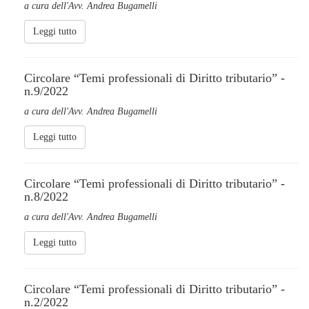
a cura dell'Avv. Andrea Bugamelli
Leggi tutto
Circolare “Temi professionali di Diritto tributario” -
n.9/2022
a cura dell'Avv. Andrea Bugamelli
Leggi tutto
Circolare “Temi professionali di Diritto tributario” -
n.8/2022
a cura dell'Avv. Andrea Bugamelli
Leggi tutto
Circolare “Temi professionali di Diritto tributario” -
n.2/2022