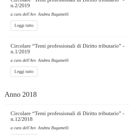
n.2/2019
a cura dell'Avv. Andrea Bugamelli
Leggi tutto
Circolare “Temi professionali di Diritto tributario” -
n.1/2019
a cura dell'Avv. Andrea Bugamelli
Leggi tutto
Anno 2018
Circolare “Temi professionali di Diritto tributario” -
n.12/2018
a cura dell'Avv. Andrea Bugamelli