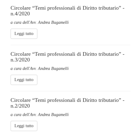
Circolare “Temi professionali di Diritto tributario” -
n.4/2020
a cura dell'Avv. Andrea Bugamelli
Leggi tutto
Circolare “Temi professionali di Diritto tributario” -
n.3/2020
a cura dell'Avv. Andrea Bugamelli
Leggi tutto
Circolare “Temi professionali di Diritto tributario” -
n.2/2020
a cura dell'Avv. Andrea Bugamelli
Leggi tutto