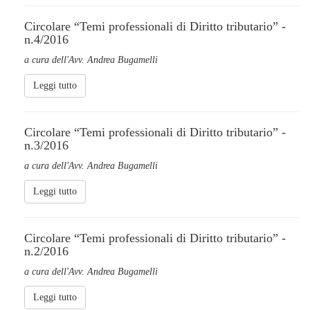
Circolare “Temi professionali di Diritto tributario” -
n.4/2016
a cura dell'Avv. Andrea Bugamelli
Leggi tutto
Circolare “Temi professionali di Diritto tributario” -
n.3/2016
a cura dell'Avv. Andrea Bugamelli
Leggi tutto
Circolare “Temi professionali di Diritto tributario” -
n.2/2016
a cura dell'Avv. Andrea Bugamelli
Leggi tutto