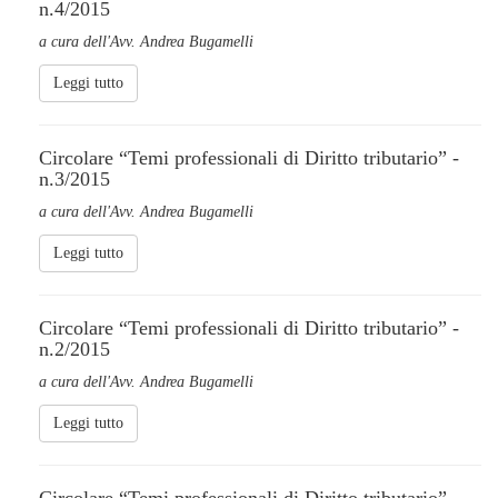
n.4/2015
a cura dell'Avv. Andrea Bugamelli
Leggi tutto
Circolare “Temi professionali di Diritto tributario” -
n.3/2015
a cura dell'Avv. Andrea Bugamelli
Leggi tutto
Circolare “Temi professionali di Diritto tributario” -
n.2/2015
a cura dell'Avv. Andrea Bugamelli
Leggi tutto