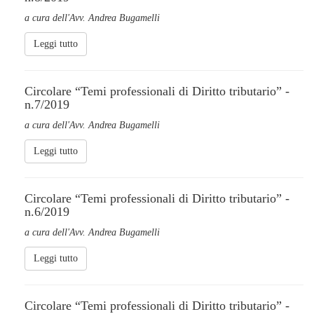
a cura dell'Avv. Andrea Bugamelli
Leggi tutto
Circolare “Temi professionali di Diritto tributario” -
n.7/2019
a cura dell'Avv. Andrea Bugamelli
Leggi tutto
Circolare “Temi professionali di Diritto tributario” -
n.6/2019
a cura dell'Avv. Andrea Bugamelli
Leggi tutto
Circolare “Temi professionali di Diritto tributario” -