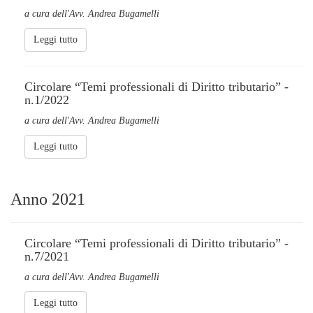
a cura dell'Avv. Andrea Bugamelli
Leggi tutto
Circolare “Temi professionali di Diritto tributario” -
n.1/2022
a cura dell'Avv. Andrea Bugamelli
Leggi tutto
Anno 2021
Circolare “Temi professionali di Diritto tributario” -
n.7/2021
a cura dell'Avv. Andrea Bugamelli
Leggi tutto