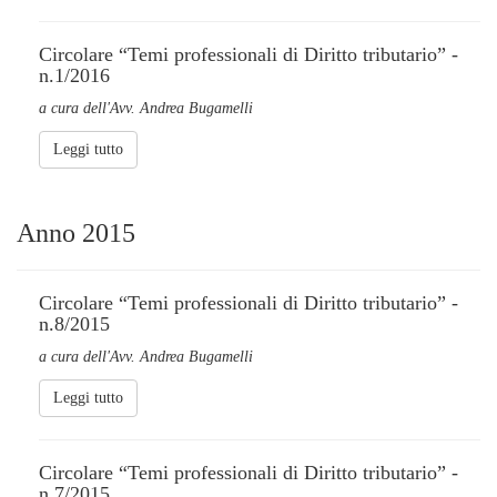
Circolare “Temi professionali di Diritto tributario” -
n.1/2016
a cura dell'Avv. Andrea Bugamelli
Leggi tutto
Anno 2015
Circolare “Temi professionali di Diritto tributario” -
n.8/2015
a cura dell'Avv. Andrea Bugamelli
Leggi tutto
Circolare “Temi professionali di Diritto tributario” -
n.7/2015