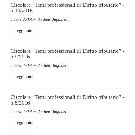
Circolare “Temi professionali di Diritto tributario” -
n.10/2016
a cura dell'Avv. Andrea Bugamelli
Leggi tutto
Circolare “Temi professionali di Diritto tributario” -
n.9/2016
a cura dell'Avv. Andrea Bugamelli
Leggi tutto
Circolare “Temi professionali di Diritto tributario” -
n.8/2016
a cura dell'Avv. Andrea Bugamelli
Leggi tutto