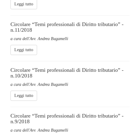
Leggi tutto
Circolare “Temi professionali di Diritto tributario” -
n.11/2018
a cura dell'Avv. Andrea Bugamelli
Leggi tutto
Circolare “Temi professionali di Diritto tributario” -
n.10/2018
a cura dell'Avv. Andrea Bugamelli
Leggi tutto
Circolare “Temi professionali di Diritto tributario” -
n.9/2018
a cura dell'Avv. Andrea Bugamelli