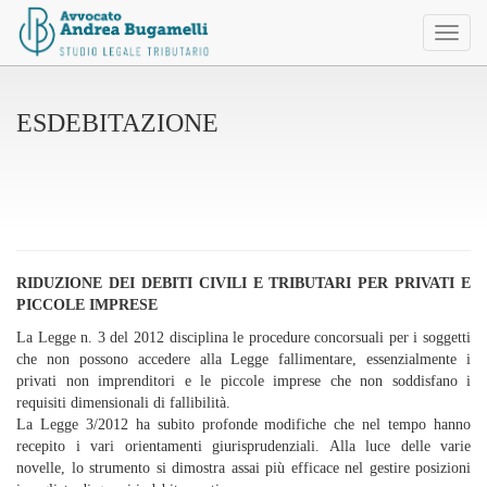
Toggl
naviga
ESDEBITAZIONE
RIDUZIONE DEI DEBITI CIVILI E TRIBUTARI PER PRIVATI E
PICCOLE IMPRESE
La Legge n. 3 del 2012 disciplina le procedure concorsuali per i soggetti
che non possono accedere alla Legge fallimentare, essenzialmente i
privati non imprenditori e le piccole imprese che non soddisfano i
requisiti dimensionali di fallibilità.
La Legge 3/2012 ha subito profonde modifiche che nel tempo hanno
recepito i vari orientamenti giurisprudenziali. Alla luce delle varie
novelle, lo strumento si dimostra assai più efficace nel gestire posizioni