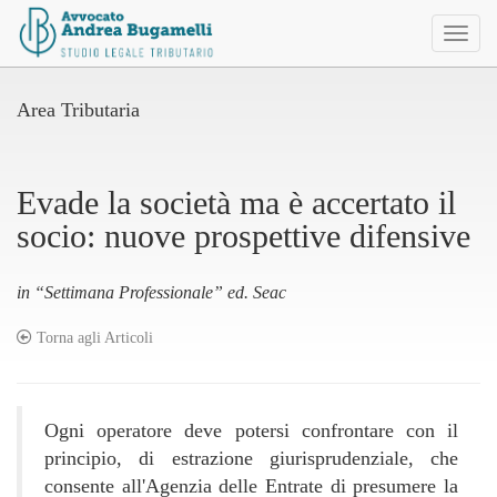
Toggl
naviga
Area Tributaria
Evade la società ma è accertato il
socio: nuove prospettive difensive
in “Settimana Professionale” ed. Seac
Torna agli Articoli
Ogni operatore deve potersi confrontare con il
principio, di estrazione giurisprudenziale, che
consente all'Agenzia delle Entrate di presumere la