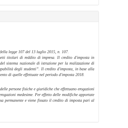
 della legge 107 del 13 luglio 2015, n. 107.
tti titolari di reddito di impresa. Il credito d'imposta in
i del sistema nazionale di istruzione per la realizzazione di
pabilità degli studenti
”. Il credito d'imposta, in base alla
ento di quelle effettuate nel periodo d'imposta 2018.
delle persone fisiche e giuridiche che effettuano erogazioni
 erogazioni medesime. Per effetto delle modifiche apportate
sa permanente e viene fissato il credito di imposta pari al